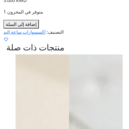
3.000
KWD
1 متوفر في المخزون
إضافة إلى السلة
التصنيف:
اكسسوارات ساعة اليد
منتجات ذات صلة