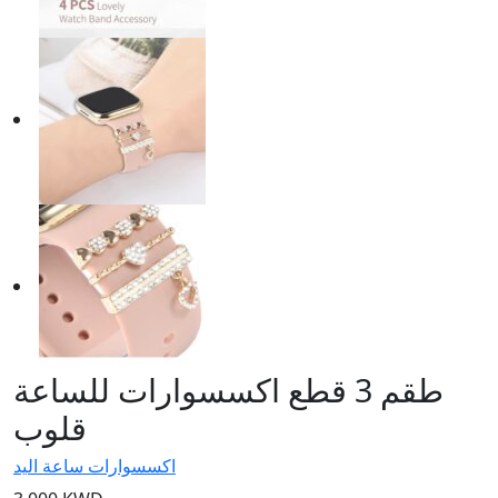
طقم 3 قطع اكسسوارات للساعة
قلوب
اكسسوارات ساعة اليد