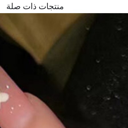
منتجات ذات صلة