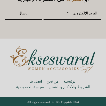
الرئيسية
من نحن
اتصل بنا
الشروط والأحكام و الشحن
سياسة الخصوصية
| All Rights Reserved
Techlife
Copyright 2024 |